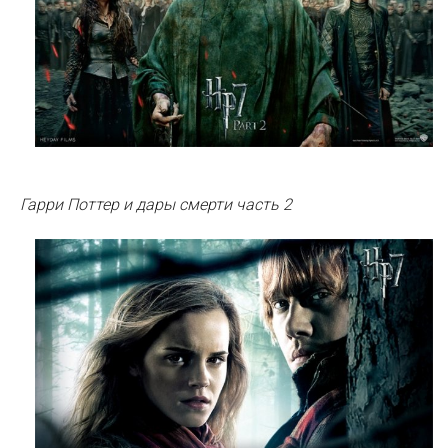
Гарри Поттер и дары смерти часть 2