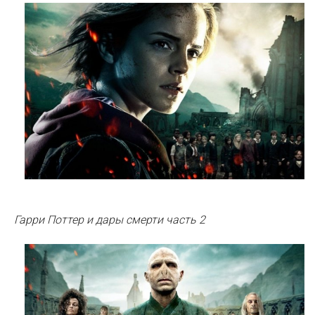
Гарри Поттер и дары смерти часть 2