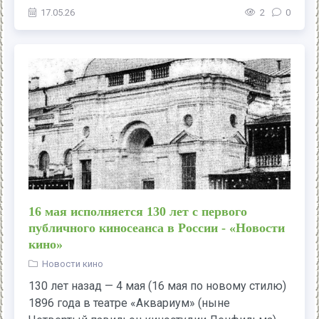
17.05.26
2
0
16 мая исполняется 130 лет с первого
публичного киносеанса в России - «Новости
кино»
Новости кино
130 лет назад — 4 мая (16 мая по новому стилю)
1896 года в театре «Аквариум» (ныне