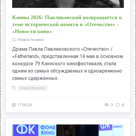
Канны 2026: Павликовский возвращается к
теме исторической памяти в «Отечестве» -
«Новости кино»
Новости кино
Драма Павла Павликовского «Отечество» /
«Fatherland», представленная 14 мая в основном
конкурсе 79 Каннского кинофестиваля, стала
одним из самых обсуждаемых и одновременно
самых сдержанных...
Новости кино
17.05.26
3
0