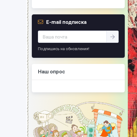
E-mail подписка
Подпишись на обновления!
Наш опрос