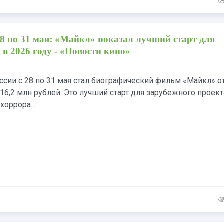
28 по 31 мая: «Майкл» показал лучший старт для
 в 2026 году - «Новости кино»
сии с 28 по 31 мая стал биографический фильм «Майкл» о
16,2 млн рублей. Это лучший старт для зарубежного проект
хоррора...