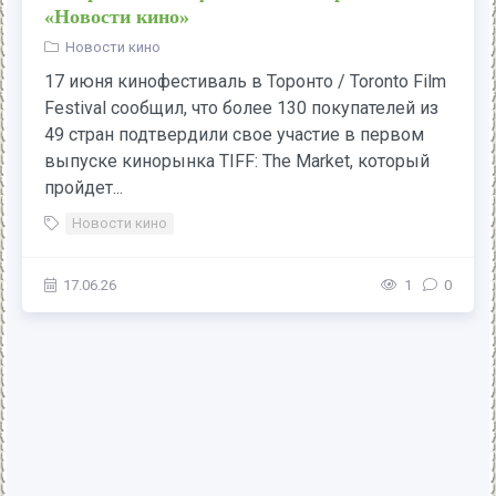
«Новости кино»
Новости кино
17 июня кинофестиваль в Торонто / Toronto Film
Festival сообщил, что более 130 покупателей из
49 стран подтвердили свое участие в первом
выпуске кинорынка TIFF: The Market, который
пройдет...
Новости кино
17.06.26
1
0